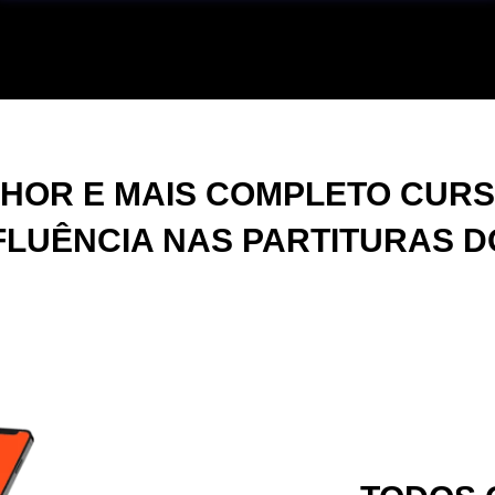
LHOR E MAIS COMPLETO CURS
 FLUÊNCIA NAS PARTITURAS D