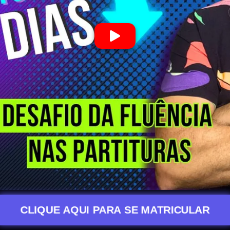
CLIQUE AQUI PARA SE MATRICULAR