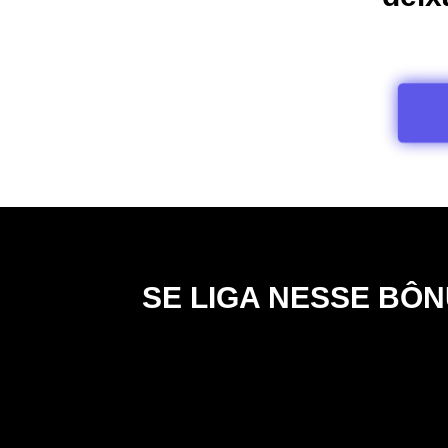
SE LIGA NESSE BÔ