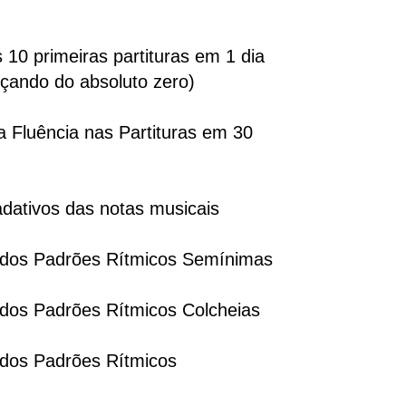
 10 primeiras partituras em 1 dia
çando do absoluto zero)
 Fluência nas Partituras em 30
dativos das notas musicais
o dos Padrões Rítmicos Semínimas
 dos Padrões Rítmicos Colcheias
 dos Padrões Rítmicos