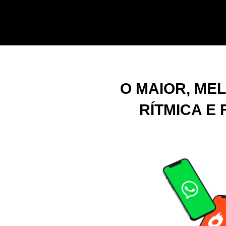
O MAIOR, ME
RÍTMICA E