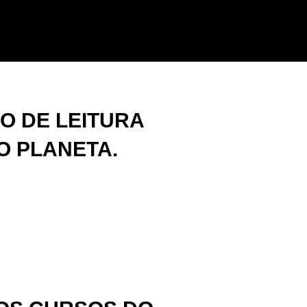
O DE LEITURA
O PLANETA.