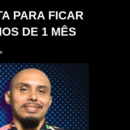
TA PARA FICAR
OS DE 1 MÊS
te