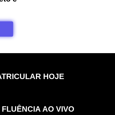
ATRICULAR HOJE
 FLUÊNCIA AO VIVO