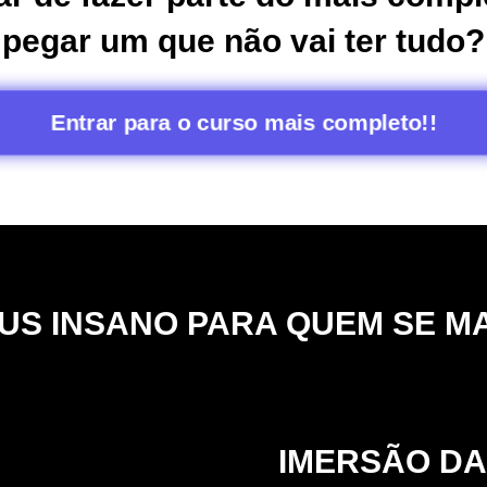
pegar um que não vai ter tudo?
Entrar para o curso mais completo!!
NUS INSANO PARA QUEM SE M
IMERSÃO DA